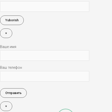
×
Ваше имя
Ваш телефон
×